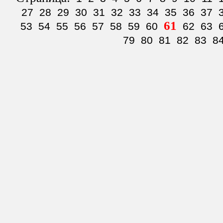
27
28
29
30
31
32
33
34
35
36
37
61
53
54
55
56
57
58
59
60
62
63
79
80
81
82
83
8