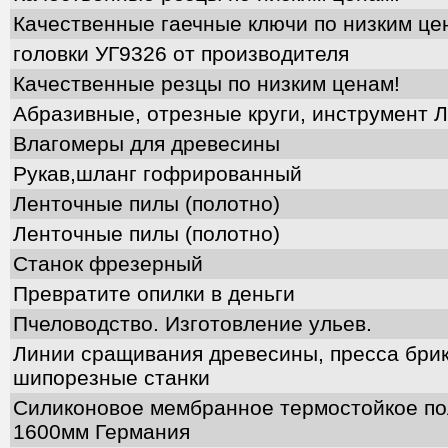
Качественные гаечные ключи по низким це
головки УГ9326 от производителя
Качественные резцы по низким ценам!
Абразивные, отрезные круги, инструмент Л
Влагомеры для древесины
Рукав,шланг гофрированный
Ленточные пилы (полотно)
Ленточные пилы (полотно)
Станок фрезерный
Превратите опилки в деньги
Пчеловодство. Изготовление ульев.
Линии сращивания древесины, пресса брик
шипорезные станки
Силиконовое мембранное термостойкое п
1600мм Германия