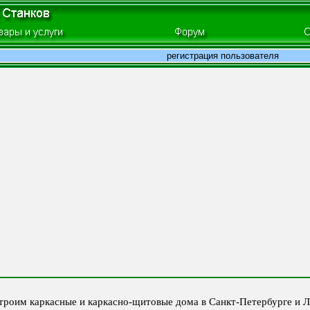
регистрация пользователя
троим каркасные и каркасно-щитовые дома в Санкт-Петербурге и Ле