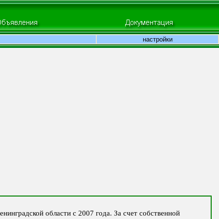
настройки
нинградской области с 2007 года. За счет собственной