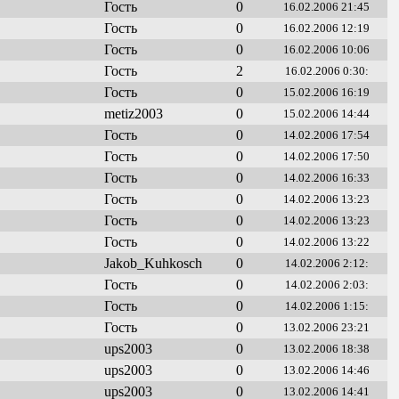
Гость
0
16.02.2006 21:45
Гость
0
16.02.2006 12:19
Гость
0
16.02.2006 10:06
Гость
2
16.02.2006 0:30:
Гость
0
15.02.2006 16:19
metiz2003
0
15.02.2006 14:44
Гость
0
14.02.2006 17:54
Гость
0
14.02.2006 17:50
Гость
0
14.02.2006 16:33
Гость
0
14.02.2006 13:23
Гость
0
14.02.2006 13:23
Гость
0
14.02.2006 13:22
Jakob_Kuhkosch
0
14.02.2006 2:12:
Гость
0
14.02.2006 2:03:
Гость
0
14.02.2006 1:15:
Гость
0
13.02.2006 23:21
ups2003
0
13.02.2006 18:38
ups2003
0
13.02.2006 14:46
ups2003
0
13.02.2006 14:41