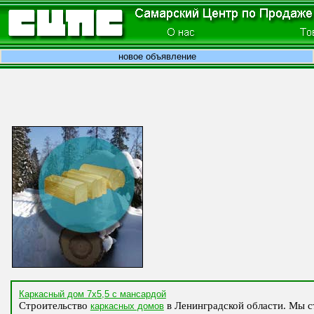
новое объявление
Каркасный дом 7х5,5 с мансардой
Строительство
в Ленинградской области. Мы с
каркасных домов