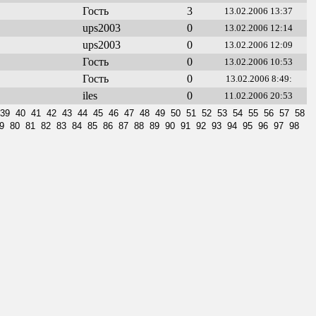
Гость
3
13.02.2006 13:37
ups2003
0
13.02.2006 12:14
ups2003
0
13.02.2006 12:09
Гость
0
13.02.2006 10:53
Гость
0
13.02.2006 8:49:
iles
0
11.02.2006 20:53
39
40
41
42
43
44
45
46
47
48
49
50
51
52
53
54
55
56
57
58
9
80
81
82
83
84
85
86
87
88
89
90
91
92
93
94
95
96
97
98