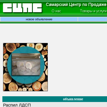
новое объявление
объявление
Распил ЛДСП