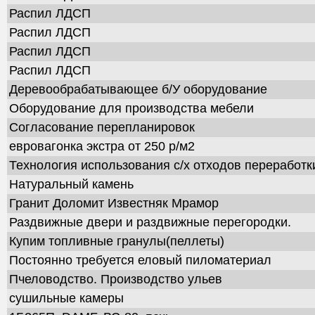
Распил ЛДСП
Распил ЛДСП
Распил ЛДСП
Распил ЛДСП
Деревообрабатывающее б/У оборудование
Оборудование для производства мебели
Согласование перепланировок
евровагонка экстра от 250 р/м2
Технология использования с/х отходов переработк
Натуральный камень
Гранит Доломит Известняк Мрамор
Раздвижные двери и раздвижные перегородки.
Купим топливные гранулы(пеллеты)
Постоянно требуется еловый пиломатериал
Пчеловодство. Производство ульев
сушильные камеры