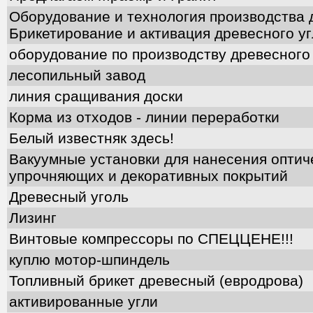
Оборудование и технология производства д
Брикетирование и активация древесного уг
оборудование по производству древесного
лесопильный завод
линия сращивания доски
Корма из отходов - линии переработки
Белый известняк здесь!
Вакуумные установки для нанесения оптич
упрочняющих и декоративных покрытий
Древесный уголь
Лизинг
Винтовые компрессоры по СПЕЦЦЕНЕ!!!
куплю мотор-шпиндель
Топливный брикет древесный (евродрова)
активированные угли