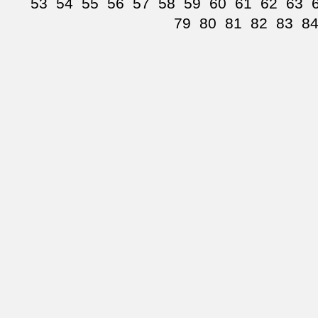
53
54
55
56
57
58
59
60
61
62
63
79
80
81
82
83
8