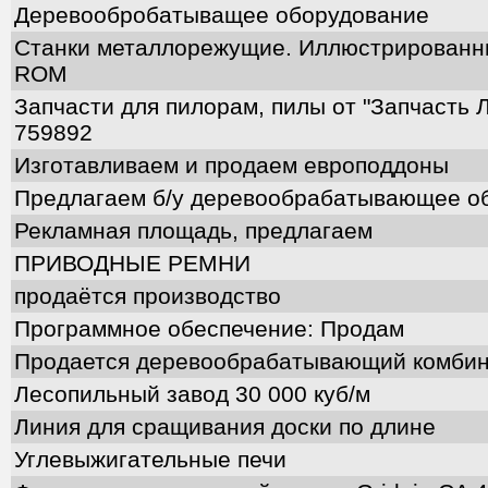
Деревообробатыващее оборудование
Станки металлорежущие. Иллюстрированны
ROM
Запчасти для пилорам, пилы от "Запчасть Л
759892
Изготавливаем и продаем европоддоны
Предлагаем б/у деревообрабатывающее о
Рекламная площадь, предлагаем
ПРИВОДНЫЕ РЕМНИ
продаётся производство
Программное обеспечение: Продам
Продается деревообрабатывающий комби
Лесопильный завод 30 000 куб/м
Линия для сращивания доски по длине
Углевыжигательные печи