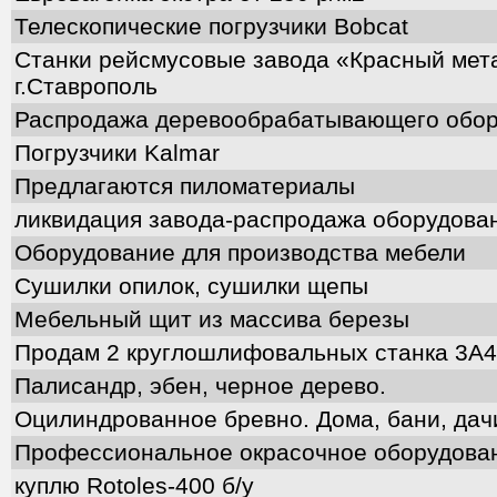
Телескопические погрузчики Bobcat
Станки рейсмусовые завода «Красный мет
г.Ставрополь
Распродажа деревообрабатывающего обор
Погрузчики Kalmar
Предлагаются пиломатериалы
ликвидация завода-распродажа оборудова
Оборудование для производства мебели
Сушилки опилок, сушилки щепы
Мебельный щит из массива березы
Продам 2 круглошлифовальных станка 3А
Палисандр, эбен, черное дерево.
Оцилиндрованное бревно. Дома, бани, дач
Профессиональное окрасочное оборудова
куплю Rotoles-400 б/у