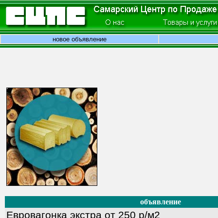
новое объявление
объявление
Евровагонка экстра от 250 р/м2